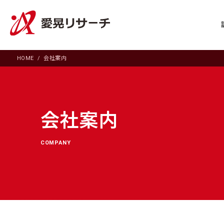
HOME
会社案内
会社案内
COMPANY