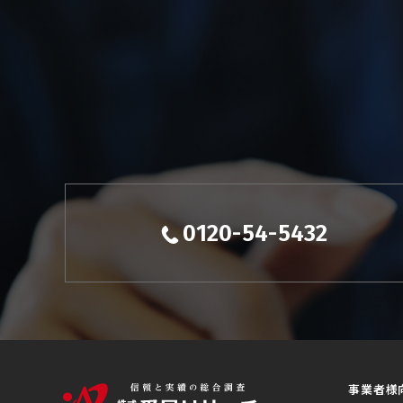
0120-54-5432
事業者様