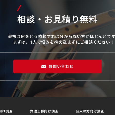
相談・お見積り無料
最初は何をどう依頼すれば分からない方がほとんどで
まずは、1人で悩みを抱え込まずにご相談ください！
お問い合わせ
向け調査
弁護士様向け調査
個人の方向け調査