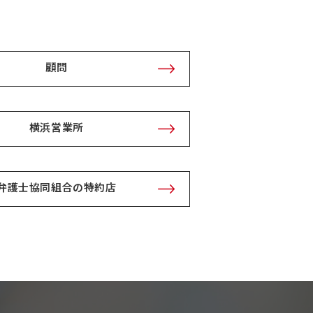
顧問
横浜営業所
弁護士協同組合の特約店