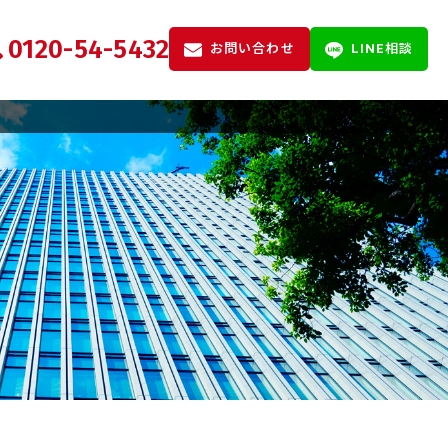
0120-54-5432
お問い合わせ
LINE相談