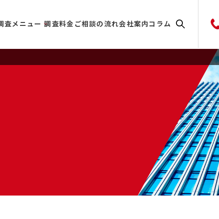
調査メニュー
調査料金
ご相談の流れ
会社案内
コラム