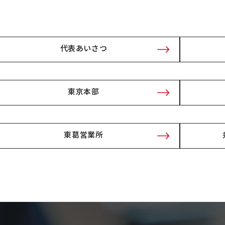
代表あいさつ
東京本部
東葛営業所