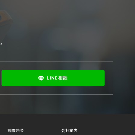
す。
LINE相談
調査料金
会社案内