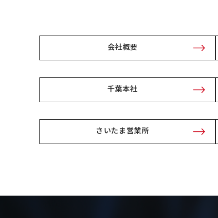
会社概要
千葉本社
さいたま営業所