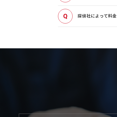
探偵社によって料金