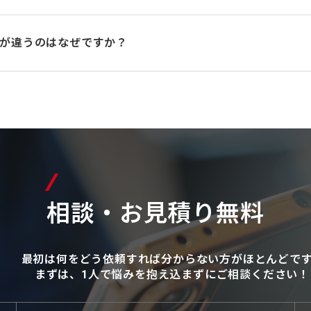
が違うのはなぜですか？
相談・お見積り無料
最初は何をどう依頼すれば分からない方がほとんどで
まずは、1人で悩みを抱え込まずにご相談ください！