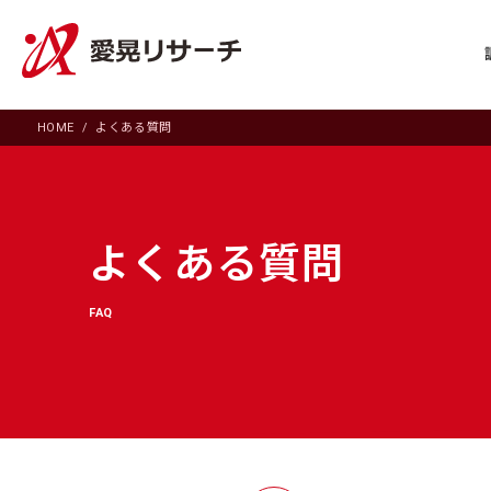
HOME
よくある質問
よくある質問
FAQ