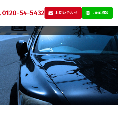
0120-54-5432
お問い合わせ
LINE相談