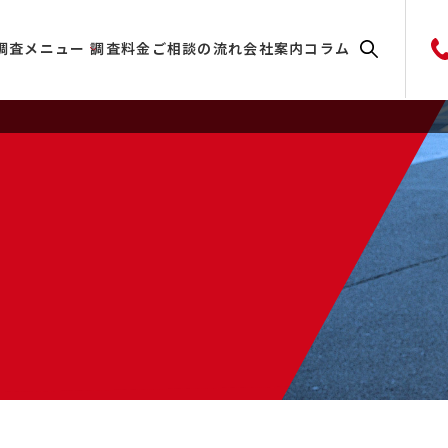
調査メニュー
調査料金
ご相談の流れ
会社案内
コラム