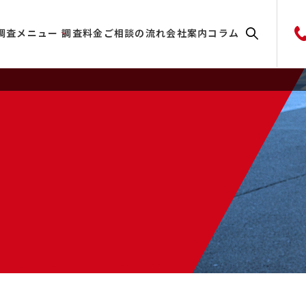
調査メニュー
調査料金
ご相談の流れ
会社案内
コラム