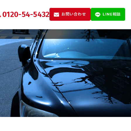
0120-54-5432
お問い合わせ
LINE相談