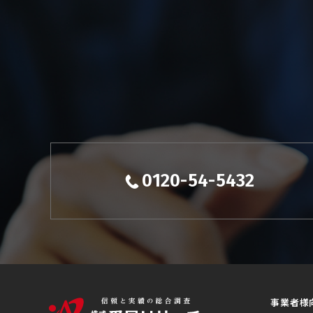
0120-54-5432
事業者様