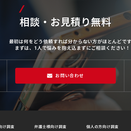
相談・お見積り無料
最初は何をどう依頼すれば分からない方がほとんどで
まずは、1人で悩みを抱え込まずにご相談ください！
お問い合わせ
向け調査
弁護士様向け調査
個人の方向け調査