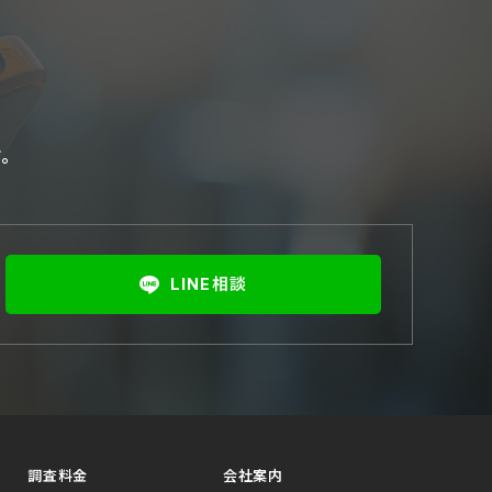
す。
LINE相談
調査料金
会社案内