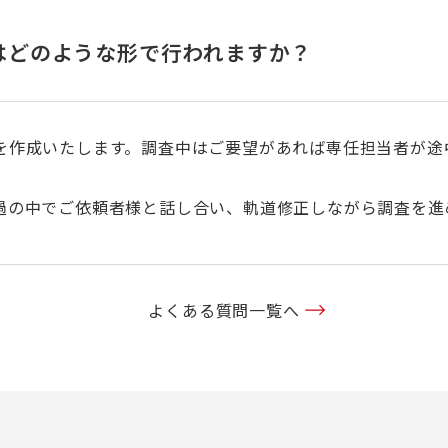
はどのような形で行われますか？
を作成いたします。調査中はご要望があれば専任担当者が途
過の中でご依頼者様と話し合い、軌道修正しながら調査を進
よくある質問一覧へ