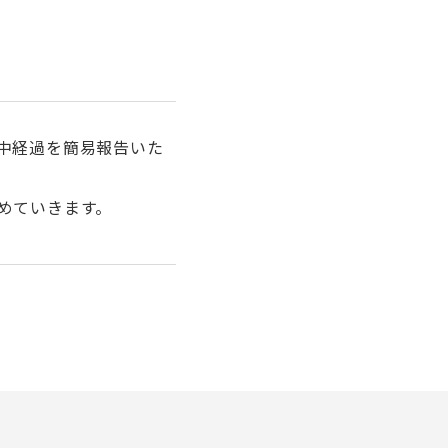
中経過を簡易報告いた
めていきます。