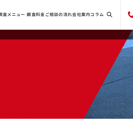
調査メニュー
調査料金
ご相談の流れ
会社案内
コラム