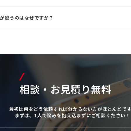
が違うのはなぜですか？
相談・お見積り無料
最初は何をどう依頼すれば分からない方がほとんどで
まずは、1人で悩みを抱え込まずにご相談ください！