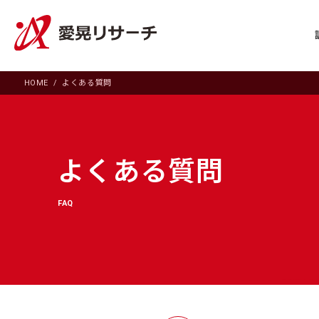
HOME
よくある質問
よくある質問
FAQ