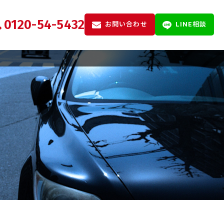
0120-54-5432
お問い合わせ
LINE相談