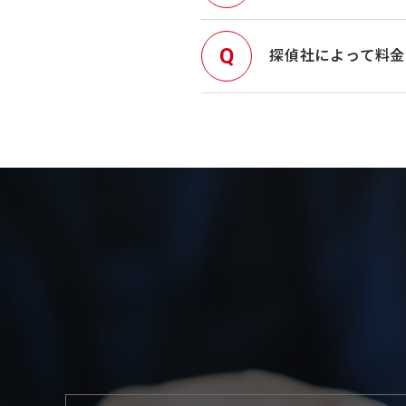
探偵社によって料金