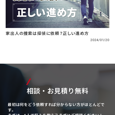
家出人の捜索は探偵に依頼？正しい進め方
2024/01/20
相談・お見積り無料
最初は何をどう依頼すれば分からない方がほとんどで
す。