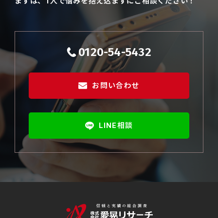
まずは、1人で悩みを抱え込まずにご相談ください！
0120-54-5432
お問い合わせ
LINE相談