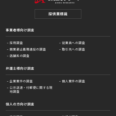
探偵業標識
事業者様向け調査
採用調査
従業員への調査
競業避止義務違反の調査
取引先への調査
店舗系の調査
弁護士様向け調査
企業案件の調査
個人案件の調査
公示送達・付郵便に関する現
地調査
個人の方向け調査