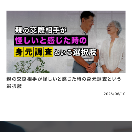
親の交際相手が怪しいと感じた時の身元調査という
選択肢
2026/06/10