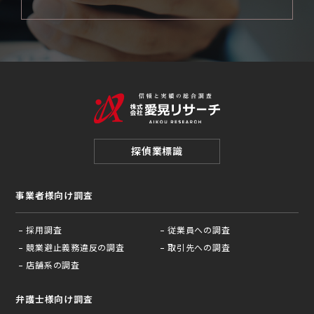
探偵業標識
事業者様向け調査
採用調査
従業員への調査
競業避止義務違反の調査
取引先への調査
店舗系の調査
弁護士様向け調査