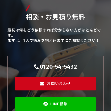
相談・お見積り無料
最初は何をどう依頼すれば分からない方がほとんどで
す。
まずは、1人で悩みを抱え込まずにご相談ください！
0120-54-5432
お問い合わせ
LINE相談