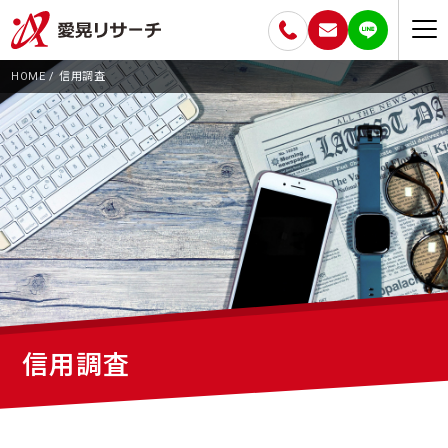
HOME
信用調査
信用調査