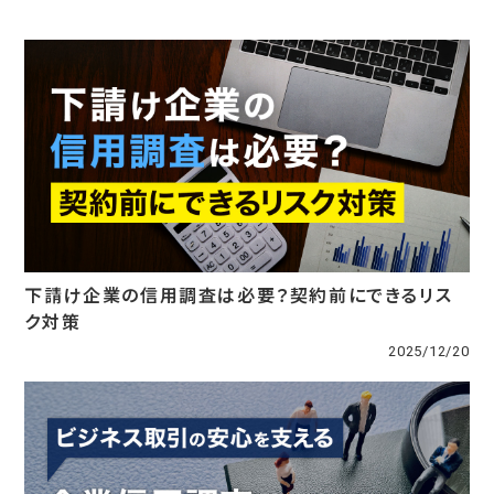
下請け企業の信用調査は必要？契約前にできるリス
ク対策
2025/12/20