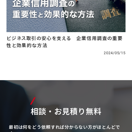
ビジネス取引の安心を支える 企業信用調査の重要
性と効果的な方法
2024/05/15
相談・お見積り無料
最初は何をどう依頼すれば分からない方がほとんどで