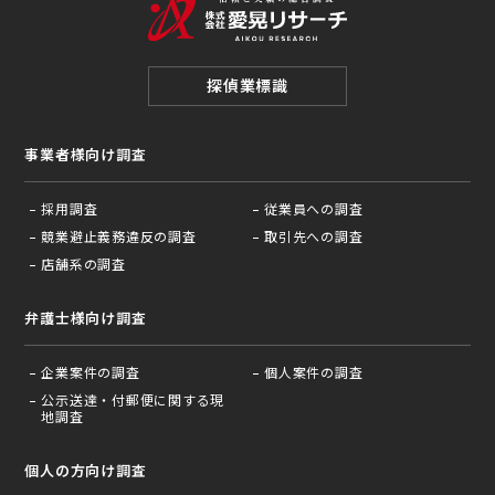
探偵業標識
事業者様向け調査
採用調査
従業員への調査
競業避止義務違反の調査
取引先への調査
店舗系の調査
弁護士様向け調査
企業案件の調査
個人案件の調査
公示送達・付郵便に関する現
地調査
個人の方向け調査