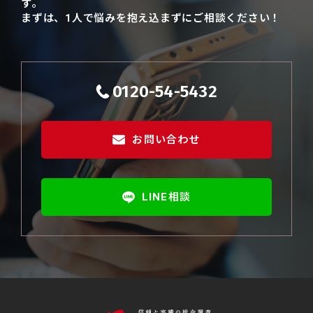
す。
まずは、1人で悩みを抱え込まずにご相談ください！
0120-54-5432
お問い合わせ
LINE相談