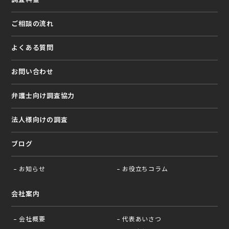
ご相談の流れ
よくある質問
お問い合わせ
弁護⼠向け調査協⼒
法⼈様向けの調査
ブログ
お知らせ
お役⽴ちコラム
会社案内
会社概要
代表あいさつ