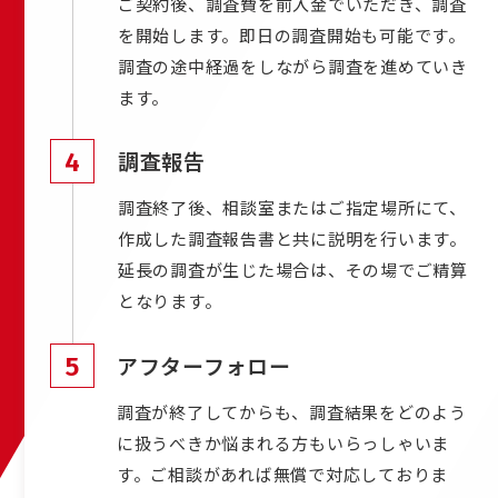
ご契約後、調査費を前入金でいただき、調査
を開始します。即日の調査開始も可能です。
調査の途中経過をしながら調査を進めていき
ます。
4
調査報告
調査終了後、相談室またはご指定場所にて、
作成した調査報告書と共に説明を行います。
延長の調査が生じた場合は、その場でご精算
となります。
5
アフターフォロー
調査が終了してからも、調査結果をどのよう
に扱うべきか悩まれる方もいらっしゃいま
す。ご相談があれば無償で対応しておりま