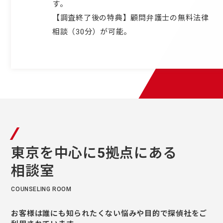
す。
【調査終了後の特典】顧問弁護士の無料法律
相談（30分）が可能。
東京を中⼼に5拠点にある
相談室
COUNSELING ROOM
お客様は誰にも知られたくない悩みや⽬的で探偵社をご