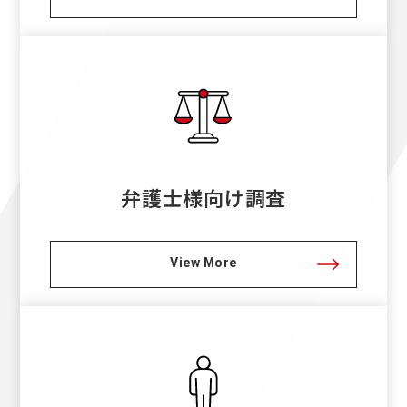
弁護士様向け調査
View More