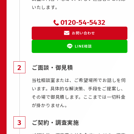
いたします。
0120-54-5432
お問い合わせ
LINE相談
2
ご面談・御見積
当社相談室または、ご希望場所でお話しを伺
います。具体的な解決策、手段をご提案し、
その場で御見積します。ここまでは一切料金
が掛かりません。
3
ご契約・調査実施