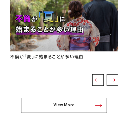
不倫が「夏」に始まることが多い理由
View More