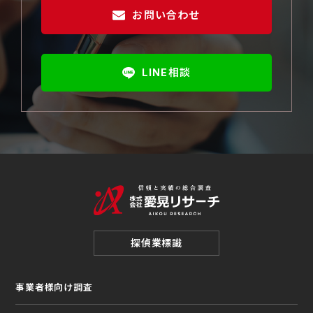
お問い合わせ
LINE相談
探偵業標識
事業者様向け調査