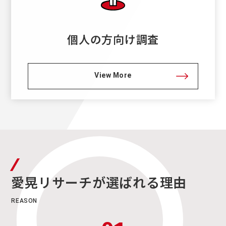
個人の方向け調査
View More
愛晃リサーチが
選ばれる
理由
REASON