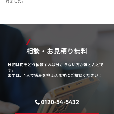
れました。
相談・お見積り無料
最初は何をどう依頼すれば分からない方がほとんどで
す。
まずは、1人で悩みを抱え込まずにご相談ください！
0120-54-5432