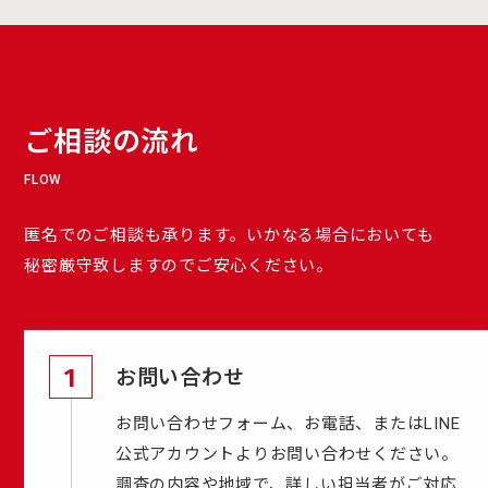
ご相談の流れ
FLOW
匿名でのご相談も承ります。いかなる場合においても
秘密厳守致しますのでご安心ください。
1
お問い合わせ
お問い合わせフォーム、お電話、またはLINE
公式アカウントよりお問い合わせください。
調査の内容や地域で、詳しい担当者がご対応