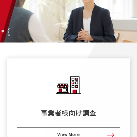
Scroll
事業者様向け調査
View More