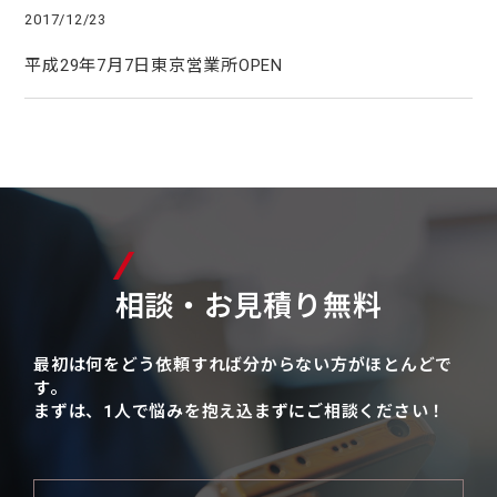
2017/12/23
平成29年7月7日東京営業所OPEN
相談・お見積り無料
最初は何をどう依頼すれば分からない方がほとんどで
す。
まずは、1人で悩みを抱え込まずにご相談ください！