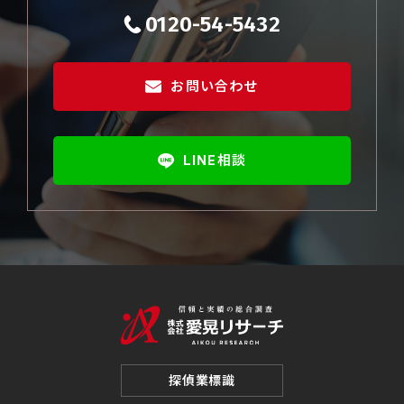
0120-54-5432
お問い合わせ
LINE相談
探偵業標識