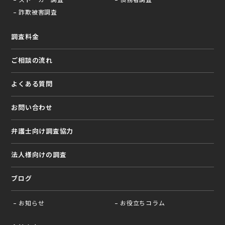
詐欺被害調査
調査料金
ご相談の流れ
よくある質問
お問い合わせ
弁護⼠向け調査協⼒
法⼈様向けの調査
ブログ
お知らせ
お役⽴ちコラム