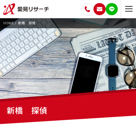
HOME
新橋 探偵
新橋 探偵