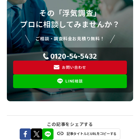
その「浮気調査」
プロに相談してみませんか？
ご相談・調査料金お見積り無料！
0120-54-5432
お問い合わせ
LINE相談
この記事をシェアする
記事タイトルとURLをコピーする