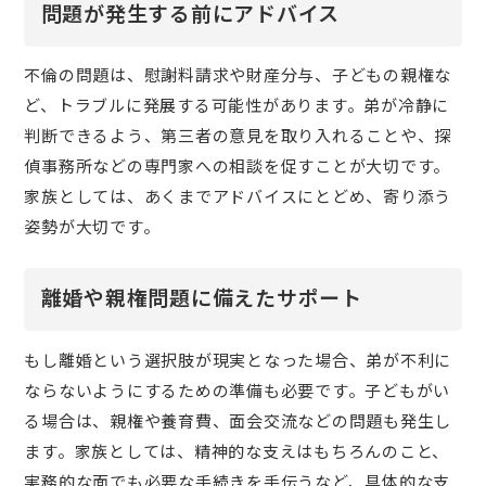
問題が発生する前にアドバイス
不倫の問題は、慰謝料請求や財産分与、子どもの親権な
ど、トラブルに発展する可能性があります。弟が冷静に
判断できるよう、第三者の意見を取り入れることや、探
偵事務所などの専門家への相談を促すことが大切です。
家族としては、あくまでアドバイスにとどめ、寄り添う
姿勢が大切です。
離婚や親権問題に備えたサポート
もし離婚という選択肢が現実となった場合、弟が不利に
ならないようにするための準備も必要です。子どもがい
る場合は、親権や養育費、面会交流などの問題も発生し
ます。家族としては、精神的な支えはもちろんのこと、
実務的な面でも必要な手続きを手伝うなど、具体的な支