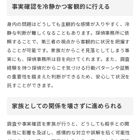
事実確認を冷静かつ客観的に行える
身内の問題はどうしても主観的な感情が入りやすく、冷
静な判断が難しくなることもあります。探偵事務所に依
頼することで、第三者の視点から客観的に状況を把握す
ることが可能です。家族だからこそ見落としてしまう事
実にも、探偵事務所は目を向けてくれます。また、調査
経験を持つ探偵だからこそ気づける行動パターンや証拠
の重要性を踏まえた判断ができるため、安心して状況を
託すことができます。
家族としての関係を壊さずに進められる
調査や事実確認を家族が行うと、どうしても相手との関
係性に影響を及ぼし、感情的な対立や誤解を招く可能性