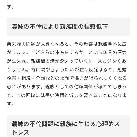
す。
義妹の不倫により親族間の信頼低下
弟夫婦の問題が大きくなると、その影響は親族全体に広
がります。「どちらの味方をするか」という無言の圧力
が生まれ、親族間の溝が深まっていくケースも少なくあ
りません。特に親やきょうだいが強く反発すると、冠婚
葬祭・相続・介護などの場面で協力が得られにくくなる
恐れがあります。親族としての信頼関係が壊れてしまう
と、その回復には長い時間と労力を要することになりま
す。
義妹の不倫問題に親族に生じる心理的ス
トレス