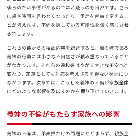
後ろめたい事情があるのではと疑うのも自然です。さら
に帰宅時間を言わなくなったり、予定を直前で変えるこ
とが増えれば、不倫を隠している可能性を強く感じさせ
るでしょう。
これらの弟からの相談内容を総合すると、彼の嫁である
義妹の行動には小さな不自然さが積み重なっていること
がわかります。それらの違和感はやがて大きな不安へと
変わり、家族としても対応を考えざるを得ない状況につ
ながります。次章では、こうした義妹の不倫が家族全体
にどのような影響を及ぼすのかを掘り下げていきます。
義妹の不倫がもたらす家族への影響
義妹の不倫は、弟夫婦だけの問題にとどまらず、親族全