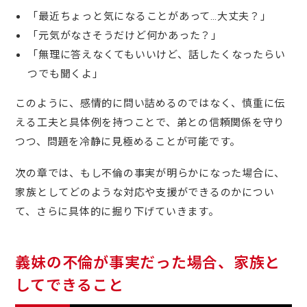
「最近ちょっと気になることがあって…大丈夫？」
「元気がなさそうだけど何かあった？」
「無理に答えなくてもいいけど、話したくなったらい
つでも聞くよ」
このように、感情的に問い詰めるのではなく、慎重に伝
える工夫と具体例を持つことで、弟との信頼関係を守り
つつ、問題を冷静に見極めることが可能です。
次の章では、もし不倫の事実が明らかになった場合に、
家族としてどのような対応や支援ができるのかについ
て、さらに具体的に掘り下げていきます。
義妹の不倫が事実だった場合、家族と
してできること