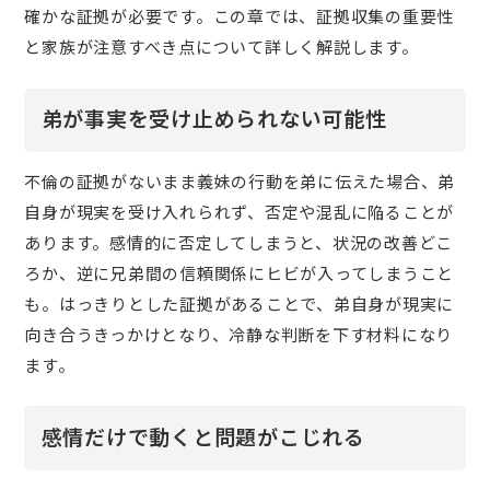
確かな証拠が必要です。この章では、証拠収集の重要性
と家族が注意すべき点について詳しく解説します。
弟が事実を受け止められない可能性
不倫の証拠がないまま義妹の行動を弟に伝えた場合、弟
自身が現実を受け入れられず、否定や混乱に陥ることが
あります。感情的に否定してしまうと、状況の改善どこ
ろか、逆に兄弟間の信頼関係にヒビが入ってしまうこと
も。はっきりとした証拠があることで、弟自身が現実に
向き合うきっかけとなり、冷静な判断を下す材料になり
ます。
感情だけで動くと問題がこじれる