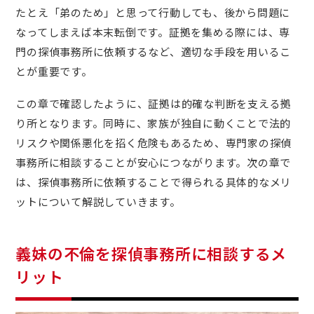
たとえ「弟のため」と思って行動しても、後から問題に
なってしまえば本末転倒です。証拠を集める際には、専
門の探偵事務所に依頼するなど、適切な手段を用いるこ
とが重要です。
この章で確認したように、証拠は的確な判断を支える拠
り所となります。同時に、家族が独自に動くことで法的
リスクや関係悪化を招く危険もあるため、専門家の探偵
事務所に相談することが安心につながります。次の章で
は、探偵事務所に依頼することで得られる具体的なメリ
ットについて解説していきます。
義妹の不倫を探偵事務所に相談するメ
リット