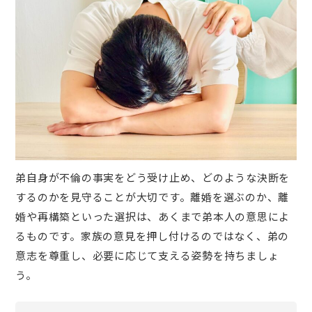
弟自身が不倫の事実をどう受け止め、どのような決断を
するのかを見守ることが大切です。離婚を選ぶのか、離
婚や再構築といった選択は、あくまで弟本人の意思によ
るものです。家族の意見を押し付けるのではなく、弟の
意志を尊重し、必要に応じて支える姿勢を持ちましょ
う。