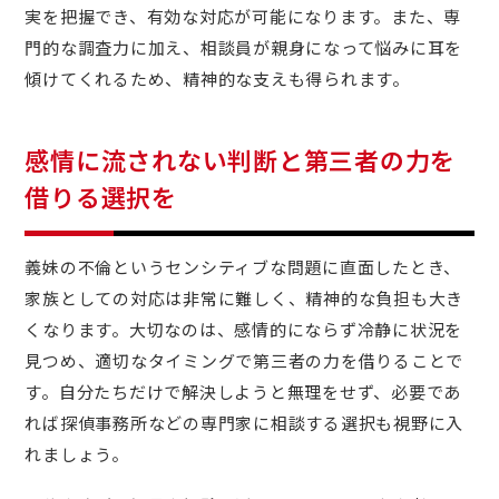
実を把握でき、有効な対応が可能になります。また、専
門的な調査力に加え、相談員が親身になって悩みに耳を
傾けてくれるため、精神的な支えも得られます。
感情に流されない判断と第三者の力を
借りる選択を
義妹の不倫というセンシティブな問題に直面したとき、
家族としての対応は非常に難しく、精神的な負担も大き
くなります。大切なのは、感情的にならず冷静に状況を
見つめ、適切なタイミングで第三者の力を借りることで
す。自分たちだけで解決しようと無理をせず、必要であ
れば探偵事務所などの専門家に相談する選択も視野に入
れましょう。