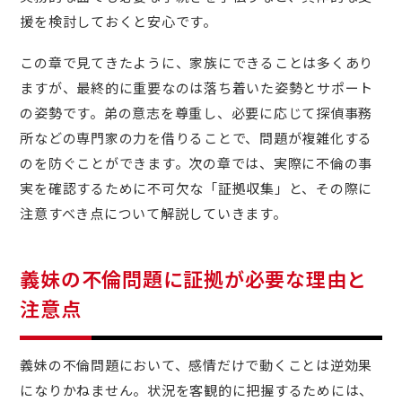
援を検討しておくと安心です。
この章で見てきたように、家族にできることは多くあり
ますが、最終的に重要なのは落ち着いた姿勢とサポート
の姿勢です。弟の意志を尊重し、必要に応じて探偵事務
所などの専門家の力を借りることで、問題が複雑化する
のを防ぐことができます。次の章では、実際に不倫の事
実を確認するために不可欠な「証拠収集」と、その際に
注意すべき点について解説していきます。
義妹の不倫問題に証拠が必要な理由と
注意点
義妹の不倫問題において、感情だけで動くことは逆効果
になりかねません。状況を客観的に把握するためには、