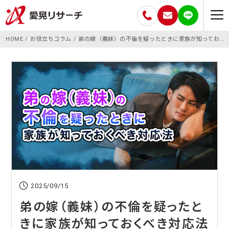
HOME
お役立ちコラム
弟の嫁（義妹）の不倫を疑ったときに家族が知っておくべき対応法
2025/09/15
弟の嫁（義妹）の不倫を疑ったと
きに家族が知っておくべき対応法