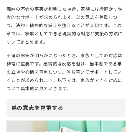
義妹の不倫の事実が判明した場合、家族には冷静かつ現
実的なサポートが求められます。弟の意志を尊重しつ
つ、法的・精神的な備えを整えることが大切です。この
章では、家族としてできる現実的な対応と支援の方法に
ついてまとめます。
不倫の事実が明らかになったとき、家族としての対応は
非常に重要です。感情的な反応を避け、当事者である弟
の立場や心情を尊重しつつ、落ち着いてサポートしてい
くことが求められます。以下では、家族ができる対応に
ついて具体的に見ていきます。
弟の意志を尊重する