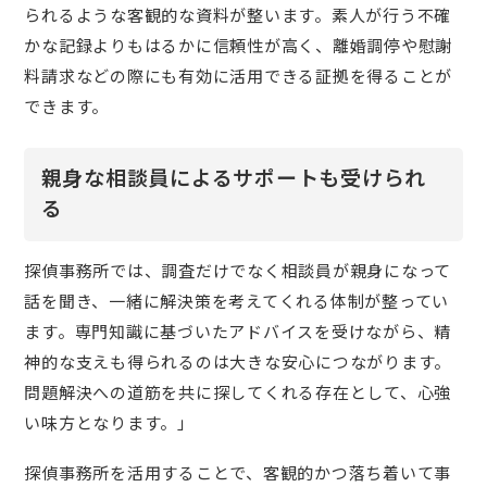
られるような客観的な資料が整います。素人が行う不確
かな記録よりもはるかに信頼性が高く、離婚調停や慰謝
料請求などの際にも有効に活用できる証拠を得ることが
できます。
親身な相談員によるサポートも受けられ
る
探偵事務所では、調査だけでなく相談員が親身になって
話を聞き、一緒に解決策を考えてくれる体制が整ってい
ます。専門知識に基づいたアドバイスを受けながら、精
神的な支えも得られるのは大きな安心につながります。
問題解決への道筋を共に探してくれる存在として、心強
い味方となります。」
探偵事務所を活用することで、客観的かつ落ち着いて事