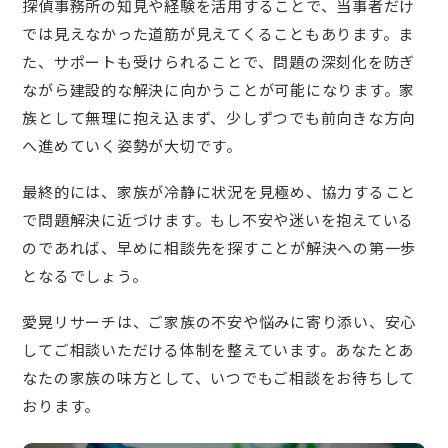
探偵事務所の知見や経験を活用することで、当事者だけ
では見えなかった道筋が見えてくることもあります。ま
た、サポートも受けられることで、問題の深刻化を防ぎ
ながら建設的な解決に向かうことが可能になります。家
族として無理に抱え込まず、少しずつでも前向きな方向
へ進めていく姿勢が大切です。
最終的には、家族が冷静に状況を見極め、協力すること
で問題解決に近づけます。もし不安や迷いを抱えている
のであれば、早めに相談先を探すことが解決への第一歩
となるでしょう。
愛晃リサーチは、ご家族の不安や悩みに寄り添い、安心
してご相談いただける体制を整えています。あなたとあ
なたの家族の味方として、いつでもご相談をお待ちして
おります。