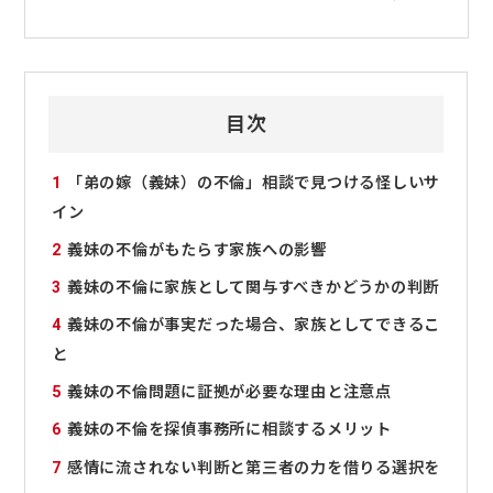
目次
1
「弟の嫁（義妹）の不倫」相談で見つける怪しいサ
イン
2
義妹の不倫がもたらす家族への影響
3
義妹の不倫に家族として関与すべきかどうかの判断
4
義妹の不倫が事実だった場合、家族としてできるこ
と
5
義妹の不倫問題に証拠が必要な理由と注意点
6
義妹の不倫を探偵事務所に相談するメリット
7
感情に流されない判断と第三者の力を借りる選択を