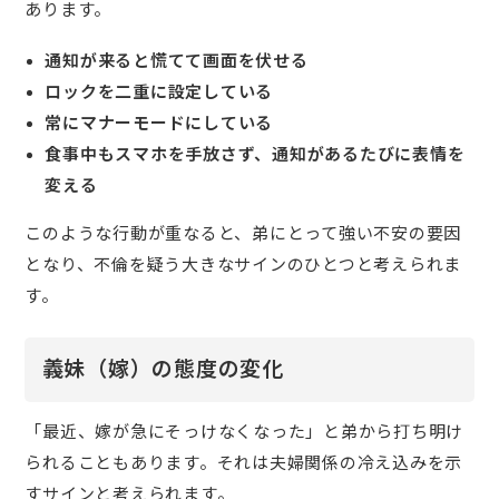
あります。
通知が来ると慌てて画面を伏せる
ロックを二重に設定している
常にマナーモードにしている
食事中もスマホを手放さず、通知があるたびに表情を
変える
このような行動が重なると、弟にとって強い不安の要因
となり、不倫を疑う大きなサインのひとつと考えられま
す。
義妹（嫁）の態度の変化
「最近、嫁が急にそっけなくなった」と弟から打ち明け
られることもあります。それは夫婦関係の冷え込みを示
すサインと考えられます。