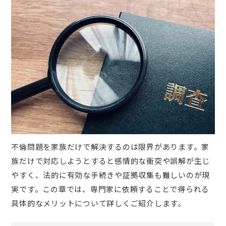
不倫問題を家族だけで解決するのは限界があります。家
族だけで対応しようとすると感情的な衝突や誤解が生じ
やすく、法的に有効な手続きや証拠収集も難しいのが現
実です。この章では、専門家に依頼することで得られる
具体的なメリットについて詳しくご紹介します。