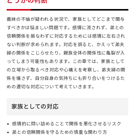
どうかの判断
義妹の不倫が疑われる状況で、家族としてどこまで関与
すべきかは悩ましい問題です。感情に流されず、弟との
信頼関係を損なわずに対応するためには感情に左右され
ない判断が求められます。対応を誤ると、かえって弟夫
婦の関係をこじらせたり、親族全体の関係性に亀裂が入
ってしまう可能性もあります。この章では、家族として
の立場から取るべき対応や心構えを考察し、弟夫婦の関
係を壊さず、自分自身の気持ちにも折り合いをつけるた
めの適切な対応について考えていきます。
家族としての対応
感情的に問い詰めることで関係を悪化させるリスク
弟との信頼関係を守るための慎重な関わり方