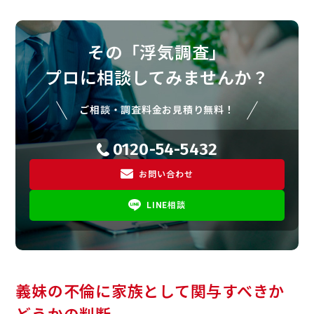
その「浮気調査」
プロに相談してみませんか？
ご相談・調査料金お見積り無料！
0120-54-5432
お問い合わせ
LINE相談
義妹の不倫に家族として関与すべきか