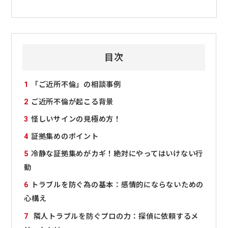
目次
1
「ご近所不倫」の相談事例
2
ご近所不倫が起こる背景
3
怪しいサインの見極め方！
4
証拠集めのポイント
5
冷静な証拠集めがカギ！絶対にやってはいけない行
動
6
トラブルを防ぐ為の基本：感情的にならないための
心構え
7
隣人トラブルを防ぐプロの力：探偵に依頼するメ