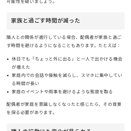
可能性を疑いましょう。
家族と過ごす時間が減った
隣人との関係が進行している場合、配偶者が家族と過ご
す時間を避けるようになることもあります。たとえば：
休日でも「ちょっと外に出る」と一人で出かける機会
が増えた
家庭内での会話や接触を減らし、スマホに集中してい
る時間が長い
家庭のイベントや用事を避けるような態度を取る
配偶者が家庭を意識しなくなったと感じたら、その背景
を探る必要があります。