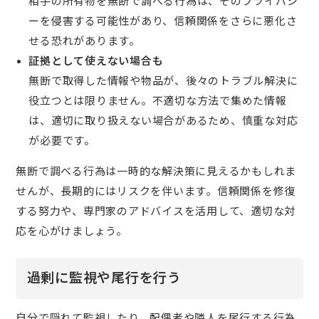
相手の所有物を無断で調べる行為は、そのプライバシ
ーを侵害する可能性があり、信頼関係をさらに悪化さ
せる恐れがあります。
証拠として使えない場合も
無断で取得した情報や物品が、後々のトラブル解決に
役立つとは限りません。不適切な方法で集めた情報
は、適切に取り扱えない場合があるため、慎重な対応
が必要です。
無断で調べる行為は一時的な解決策に見えるかもしれま
せんが、長期的にはリスクを伴います。信頼関係を修復
する努力や、専門家のアドバイスを活用して、適切な対
応を心がけましょう。
過剰に監視や尾行を行う
自分で隠れて監視したり、配偶者や隣人を尾行する行為