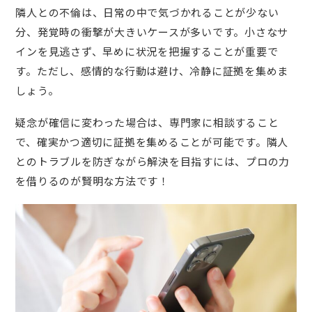
隣人との不倫は、日常の中で気づかれることが少ない
分、発覚時の衝撃が大きいケースが多いです。小さなサ
インを見逃さず、早めに状況を把握することが重要で
す。ただし、感情的な行動は避け、冷静に証拠を集めま
しょう。
疑念が確信に変わった場合は、専門家に相談すること
で、確実かつ適切に証拠を集めることが可能です。隣人
とのトラブルを防ぎながら解決を目指すには、プロの力
を借りるのが賢明な方法です！