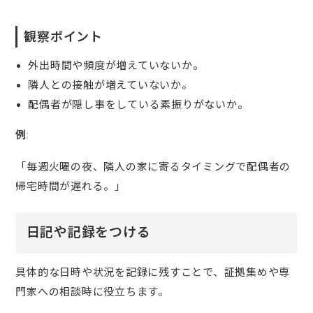
観察ポイント
外出時間や頻度が増えていないか。
隣人との接触が増えていないか。
配偶者が隠し事をしている素振りがないか。
例
:
「毎週火曜の夜、隣人の家に寄るタイミングで配偶者の
帰宅時間が遅れる。」
日記や記録をつける
具体的な日時や状況を記録に残すことで、証拠集めや専
門家への相談時に役立ちます。