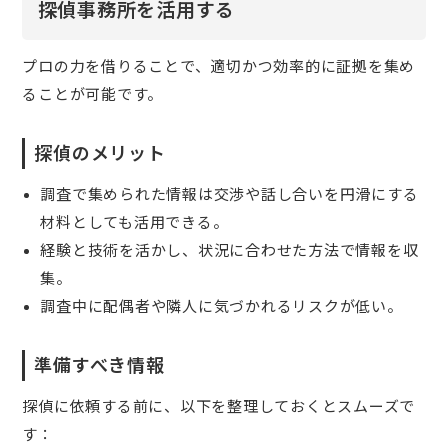
探偵事務所を活用する
プロの力を借りることで、適切かつ効率的に証拠を集め
ることが可能です。
探偵のメリット
調査で集められた情報は交渉や話し合いを円滑にする
材料としても活用できる。
経験と技術を活かし、状況に合わせた方法で情報を収
集。
調査中に配偶者や隣人に気づかれるリスクが低い。
準備すべき情報
探偵に依頼する前に、以下を整理しておくとスムーズで
す：