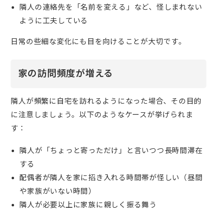
隣人の連絡先を「名前を変える」など、怪しまれない
ように工夫している
日常の些細な変化にも目を向けることが大切です。
家の訪問頻度が増える
隣人が頻繁に自宅を訪れるようになった場合、その目的
に注意しましょう。以下のようなケースが挙げられま
す：
隣人が「ちょっと寄っただけ」と言いつつ長時間滞在
する
配偶者が隣人を家に招き入れる時間帯が怪しい（昼間
や家族がいない時間）
隣人が必要以上に家族に親しく振る舞う