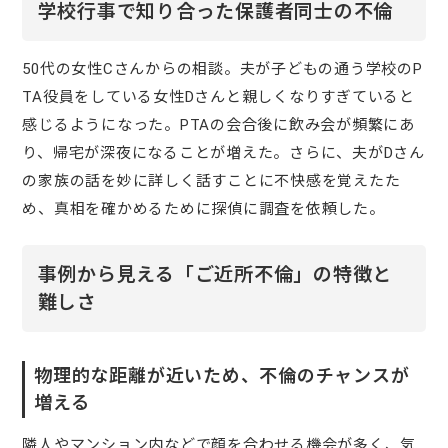
学校行事で知り合った保護者同士の不倫
50代の女性Cさんからの相談。夫が子どもの通う学校のP
TA役員をしている女性Dさんと親しくなりすぎていると
感じるようになった。PTAの会合後に飲み会が頻繁にあ
り、帰宅が深夜になることが増えた。さらに、夫がDさん
の家族の話を妙に詳しく話すことに不快感を覚えたた
め、真相を確かめるために探偵に調査を依頼した。
事例から見える「ご近所不倫」の特徴と
難しさ
物理的な距離が近いため、不倫のチャンスが
増える
隣人やマンション内などで顔を合わせる機会が多く、気