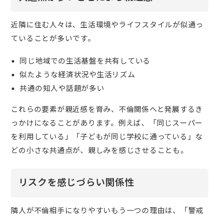
近隣に住む人々は、生活環境やライフスタイルが似通っ
ていることが多いです。
同じ地域での生活基盤を共有している
似たような経済状況や生活リズム
共通の知人や話題が多い
これらの要素が親近感を育み、不倫関係へと発展するき
っかけになることがあります。例えば、「同じスーパー
を利用している」「子どもが同じ学校に通っている」な
どの小さな共通点が、親しみを感じさせることも。
リスクを感じづらい関係性
隣人が不倫相手になりやすいもう一つの理由は、「警戒