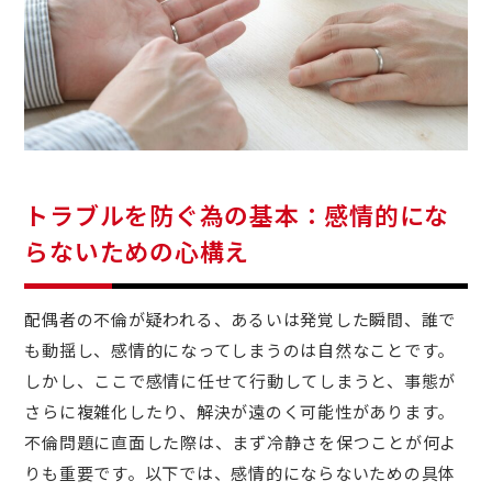
トラブルを防ぐ為の基本：感情的にな
らないための心構え
配偶者の不倫が疑われる、あるいは発覚した瞬間、誰で
も動揺し、感情的になってしまうのは自然なことです。
しかし、ここで感情に任せて行動してしまうと、事態が
さらに複雑化したり、解決が遠のく可能性があります。
不倫問題に直面した際は、まず冷静さを保つことが何よ
りも重要です。以下では、感情的にならないための具体