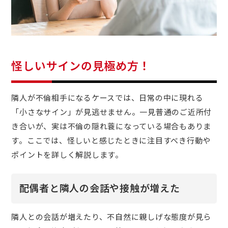
怪しいサインの見極め方！
隣人が不倫相手になるケースでは、日常の中に現れる
「小さなサイン」が見逃せません。一見普通のご近所付
き合いが、実は不倫の隠れ蓑になっている場合もありま
す。ここでは、怪しいと感じたときに注目すべき行動や
ポイントを詳しく解説します。
配偶者と隣人の会話や接触が増えた
隣人との会話が増えたり、不自然に親しげな態度が見ら