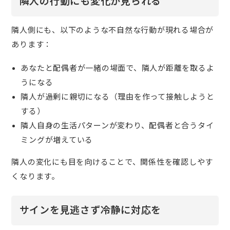
隣人の行動にも変化が見られる
隣人側にも、以下のような不自然な行動が現れる場合が
あります：
あなたと配偶者が一緒の場面で、隣人が距離を取るよ
うになる
隣人が過剰に親切になる（理由を作って接触しようと
する）
隣人自身の生活パターンが変わり、配偶者と合うタイ
ミングが増えている
隣人の変化にも目を向けることで、関係性を確認しやす
くなります。
サインを見逃さず冷静に対応を