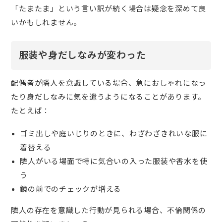
「たまたま」という言い訳が続く場合は疑念を深めて良
いかもしれません。
服装や身だしなみが変わった
配偶者が隣人を意識している場合、急におしゃれになっ
たり身だしなみに気を遣うようになることがあります。
たとえば：
ゴミ出しや庭いじりのときに、わざわざきれいな服に
着替える
隣人がいる場面で特に気合いの入った服装や香水を使
う
鏡の前でのチェックが増える
隣人の存在を意識した行動が見られる場合、不倫関係の