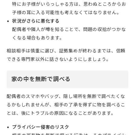
特にお子様がいらっしゃる方は、思わぬところからお
子様の耳に入る可能性も考えなくてはなりません。
状況がさらに悪化する
配偶者や隣人が噂を知ることで、問題の収拾がつかな
くなる場合もあります。
相談相手は慎重に選び、証拠集めが終わるまでは、信頼
できる専門家以外に話さないようにしましょう。
家の中を無断で調べる
配偶者のスマホやバッグ、隠し場所を無断で調べたくな
るかもしれませんが、相手の了承を得ずに物を調べるこ
とは、後にトラブルの原因になることがあります。
プライバシー侵害のリスク