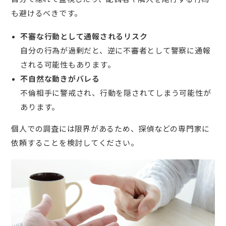
も避けるべきです。
不審な行動として通報されるリスク
自分の行為が過剰だと、逆に不審者として警察に通報
される可能性もあります。
不自然な動きがバレる
不倫相手に警戒され、行動を隠されてしまう可能性が
あります。
個人での調査には限界があるため、探偵などの専門家に
依頼することを検討してください。