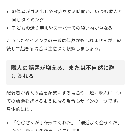
配偶者がゴミ出しや散歩をする時間が、いつも隣人と
同じタイミング
子どもの送り迎えやスーパーでの買い物が重なる
こうしたタイミングの一致は偶然かもしれませんが、継
続して起きる場合は注意深く観察しましょう。
隣人の話題が増える、または不自然に避
けられる
配偶者が隣人の話を頻繁にする場合や、逆に隣人につい
ての話題を避けるようになる場合もサインの一つです。
具体的には：
「〇〇さんが手伝ってくれた」「最近よく会うんだ」
など、隣人の名前をよく口にする