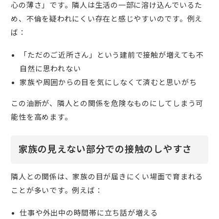
心の薄さ」です。隣人は生活の一部に溶け込んでいるた
め、不倫を疑われにくい存在と感じやすいのです。例え
ば：
「ただのご近所さん」という建前で接触が増えても不
自然に思われない
家族や周囲からの目を気にしなくて済むと思いがち
この油断が、隣人との関係を危険なものにしてしまう可
能性を高めます。
家族の見えない部分での接触のしやすさ
隣人との関係は、家族の目が届きにくい場面で育まれる
ことが多いです。例えば：
仕事や外出中の時間帯に立ち話が増える