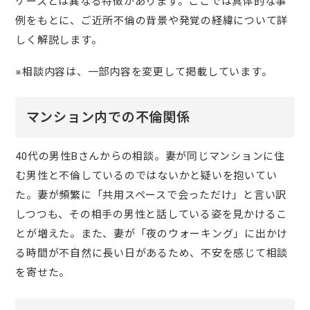
ケースとは異なる特徴があります。ここでは具体的な事
例をもとに、ご近所不倫の背景や発覚の経緯について詳
しく解説します。
※相談内容は、一部内容を変更して掲載しています。
マンション内での不倫関係
40代の男性Bさんからの相談。妻が同じマンションに住
む男性と不倫しているのではないかと疑いを抱いてい
た。妻が頻繁に「共用スペースで会っただけ」と言い訳
しつつも、その相手の男性と話している姿を見かけるこ
とが増えた。また、妻が「夜のウォーキング」に出かけ
る時間が不自然に長い日があるため、不安を感じて相談
を寄せた。