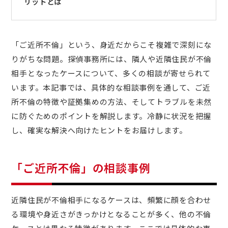
リットとは
「ご近所不倫」という、身近だからこそ複雑で深刻にな
りがちな問題。探偵事務所には、隣人や近隣住民が不倫
相手となったケースについて、多くの相談が寄せられて
います。本記事では、具体的な相談事例を通して、ご近
所不倫の特徴や証拠集めの方法、そしてトラブルを未然
に防ぐためのポイントを解説します。冷静に状況を把握
し、確実な解決へ向けたヒントをお届けします。
「ご近所不倫」の相談事例
近隣住民が不倫相手になるケースは、頻繁に顔を合わせ
る環境や身近さがきっかけとなることが多く、他の不倫