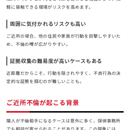
軽に接触できる環境がリスクを高めます。
周囲に気付かれるリスクも高い
ご近所の場合、他の住民や家族が行動を目撃しやすいた
め、不倫の噂が広がりやすい。
証拠収集の難易度が高いケースもある
近距離だからこそ、行動を隠されやすく、不貞行為の決
定的な証拠を掴むのが難しいことも。
ご近所不倫が起こる背景
隣人が不倫相手になるケースは意外に多く、探偵事務所
でも相談が寄せられることがあります。この現象には