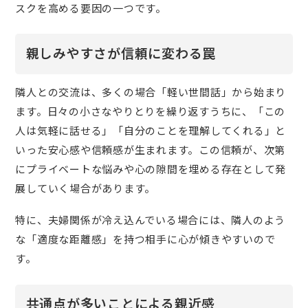
スクを高める要因の一つです。
親しみやすさが信頼に変わる罠
隣人との交流は、多くの場合「軽い世間話」から始まり
ます。日々の小さなやりとりを繰り返すうちに、「この
人は気軽に話せる」「自分のことを理解してくれる」と
いった安心感や信頼感が生まれます。この信頼が、次第
にプライベートな悩みや心の隙間を埋める存在として発
展していく場合があります。
特に、夫婦関係が冷え込んでいる場合には、隣人のよう
な「適度な距離感」を持つ相手に心が傾きやすいので
す。
共通点が多いことによる親近感