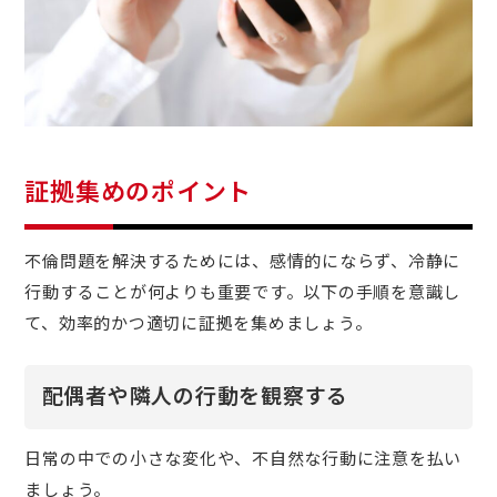
証拠集めのポイント
不倫問題を解決するためには、感情的にならず、冷静に
行動することが何よりも重要です。以下の手順を意識し
て、効率的かつ適切に証拠を集めましょう。
配偶者や隣人の行動を観察する
日常の中での小さな変化や、不自然な行動に注意を払い
ましょう。