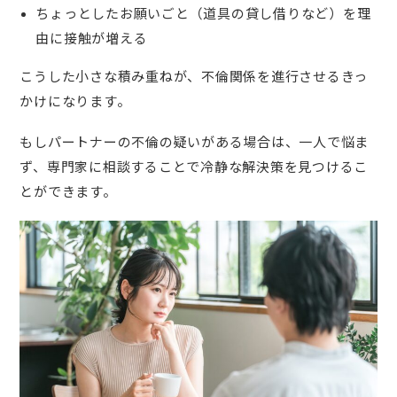
ちょっとしたお願いごと（道具の貸し借りなど）を理
由に接触が増える
こうした小さな積み重ねが、不倫関係を進行させるきっ
かけになります。
もしパートナーの不倫の疑いがある場合は、一人で悩ま
ず、専門家に相談することで冷静な解決策を見つけるこ
とができます。