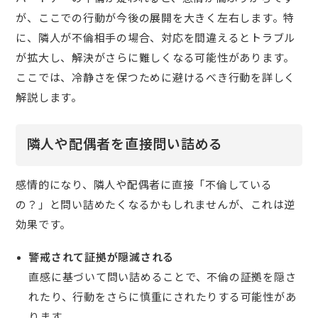
が、ここでの行動が今後の展開を大きく左右します。特
に、隣人が不倫相手の場合、対応を間違えるとトラブル
が拡大し、解決がさらに難しくなる可能性があります。
ここでは、冷静さを保つために避けるべき行動を詳しく
解説します。
隣人や配偶者を直接問い詰める
感情的になり、隣人や配偶者に直接「不倫している
の？」と問い詰めたくなるかもしれませんが、これは逆
効果です。
警戒されて証拠が隠滅される
直感に基づいて問い詰めることで、不倫の証拠を隠さ
れたり、行動をさらに慎重にされたりする可能性があ
ります。