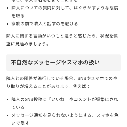
隣人についての質問に対して、はぐらかすような態度
を取る
家族の前で隣人と話すのを避ける
隣人に関する言動がいつもと違うと感じたら、状況を慎
重に見極めましょう。
不自然なメッセージやスマホの扱い
隣人との関係が進行している場合、SNSやスマホでのや
り取りが増えることがあります。例えば：
隣人のSNS投稿に「いいね」やコメントが頻繁にされ
ている
メッセージ通知を見られないようにする、スマホを急
いで隠す