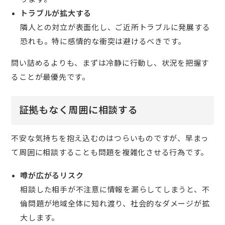
トラブルが拡大する
隣人との対立が表面化し、ご近所トラブルに発展する
恐れも。特に感情的な衝突は避けるべきです。
問い詰めるよりも、まずは冷静に行動し、状況を把握す
ることが最優先です。
証拠もなく周囲に相談する
不安な気持ちを抱え込むのはつらいものですが、早まっ
て周囲に相談することも問題を複雑化させる行為です。
噂が広がるリスク
相談した相手が不注意に情報を漏らしてしまうと、不
倫問題が地域全体に知れ渡り、社会的なダメージが拡
大します。