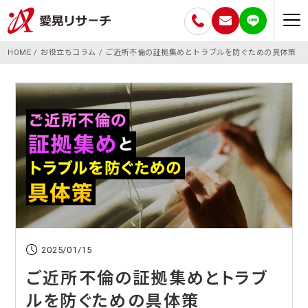
HOME
お役立ちコラム
ご近所不倫の証拠集めとトラブルを防ぐための具体策
2025/01/15
ご近所不倫の証拠集めとトラブ
ルを防ぐための具体策