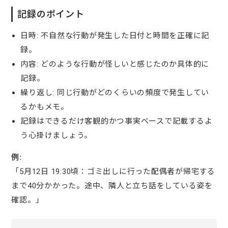
記録のポイント
日時: 不自然な行動が発生した日付と時間を正確に記
録。
内容: どのような行動が怪しいと感じたのか具体的に
記録。
繰り返し: 同じ行動がどのくらいの頻度で発生してい
るかもメモ。
記録はできるだけ客観的かつ事実ベースで記載するよ
う心掛けましょう。
例:
「5月12日 19:30頃：ゴミ出しに行った配偶者が帰宅する
まで40分かかった。途中、隣人と立ち話をしている姿を
確認。」