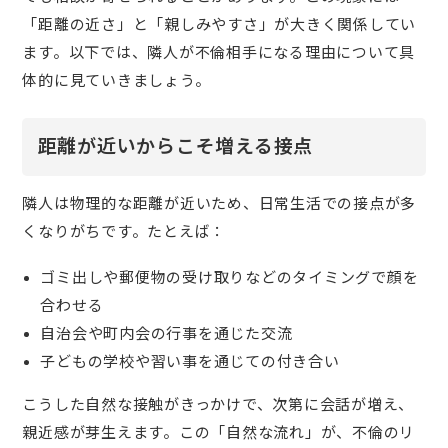
「距離の近さ」と「親しみやすさ」が大きく関係してい
ます。以下では、隣人が不倫相手になる理由について具
体的に見ていきましょう。
距離が近いからこそ増える接点
隣人は物理的な距離が近いため、日常生活での接点が多
くなりがちです。たとえば：
ゴミ出しや郵便物の受け取りなどのタイミングで顔を
合わせる
自治会や町内会の行事を通じた交流
子どもの学校や習い事を通じての付き合い
こうした自然な接触がきっかけで、次第に会話が増え、
親近感が芽生えます。この「自然な流れ」が、不倫のリ