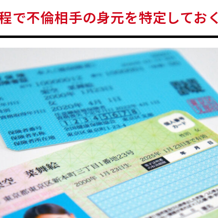
程で不倫相手の身元を特定してお