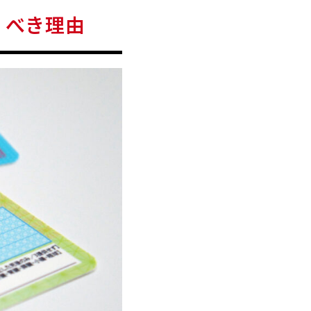
くべき理由