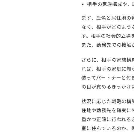
相手の家族構成や、
まず、氏名と居住地の
なく、相手がどのよう
す。相手の社会的立場
また、勤務先での接触
さらに、相手の家族構
れば、相手の家庭に知
装ってパートナーと付
の目が覚めるきっかけ
状況に応じた戦略の構
住地や勤務先を確実に
重かつ正確に行われる
室に住んでいるのか、