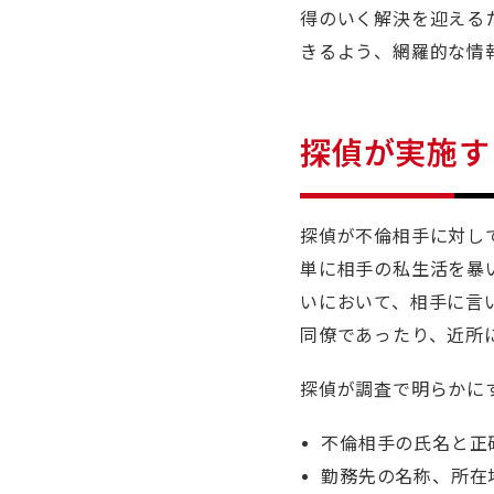
得のいく解決を迎える
きるよう、網羅的な情
探偵が実施す
探偵が不倫相手に対し
単に相手の私生活を暴
いにおいて、相手に言
同僚であったり、近所
探偵が調査で明らかに
不倫相手の氏名と正
勤務先の名称、所在