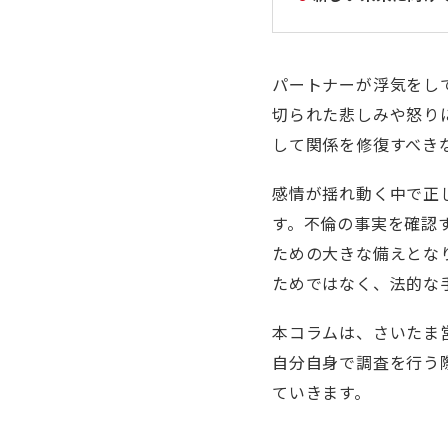
パートナーが浮気をし
切られた悲しみや怒り
して関係を修復すべき
感情が揺れ動く中で正
す。不倫の事実を確認
ための大きな備えとな
ためではなく、法的な
本コラムは、さいたま
自分自身で調査を行う
ていきます。