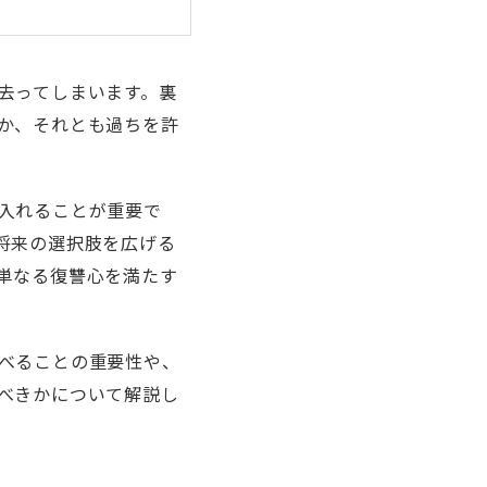
去ってしまいます。裏
か、それとも過ちを許
入れることが重要で
将来の選択肢を広げる
単なる復讐心を満たす
べることの重要性や、
べきかについて解説し