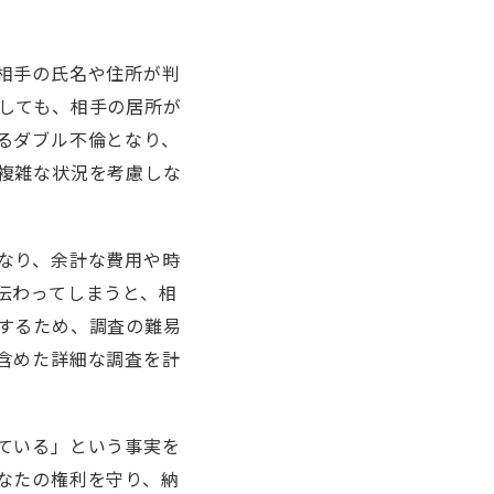
相手の氏名や住所が判
しても、相手の居所が
るダブル不倫となり、
複雑な状況を考慮しな
なり、余計な費用や時
伝わってしまうと、相
するため、調査の難易
含めた詳細な調査を計
ている」という事実を
なたの権利を守り、納