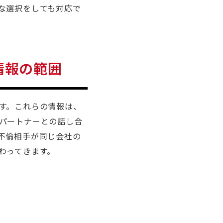
な選択をしても対応で
情報の範囲
す。これらの情報は、
パートナーとの話し合
不倫相手が同じ会社の
わってきます。