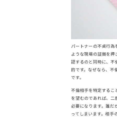
パートナーの不貞行為
ような現場の証拠を押
認するのと同時に、不
的です。なぜなら、不
です。
不倫相手を特定するこ
を望むのであれば、二
必要になります。誰だ
ってしまいます。相手