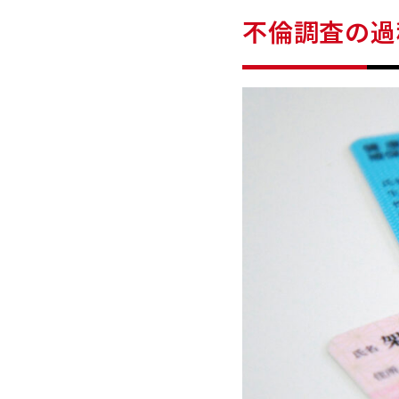
不倫調査の過