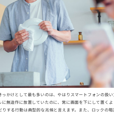
きっかけとして最も多いのは、やはりスマートフォンの扱い
ルに無造作に放置していたのに、常に画面を下にして置くよ
だりする行動は典型的な兆候と言えます。また、ロックの暗