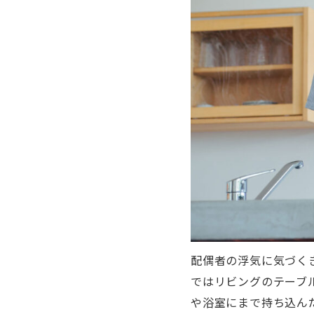
配偶者の浮気に気づく
ではリビングのテーブ
や浴室にまで持ち込ん