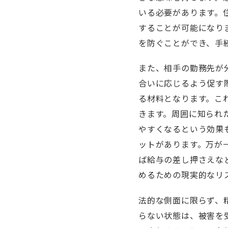
いる必要があります。
することが可能になり
を防ぐことができ、手
また、相手の勤務先が
合いに応じるよう促す
る材料となります。こ
きます。周囲に知られ
やすくなるという効果
ットがあります。万が
ば給与の差し押さえな
めるための現実的なリ
法的な側面に限らず、
らない状態は、被害を