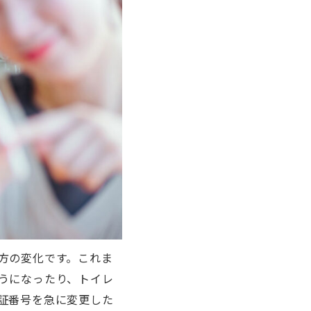
方の変化です。これま
うになったり、トイレ
証番号を急に変更した