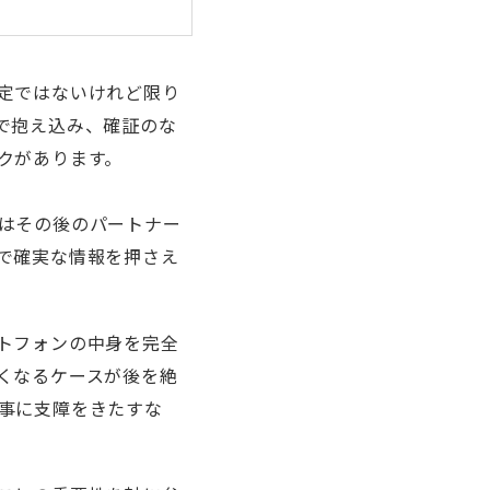
定ではないけれど限り
で抱え込み、確証のな
クがあります。
はその後のパートナー
で確実な情報を押さえ
トフォンの中身を完全
くなるケースが後を絶
事に支障をきたすな