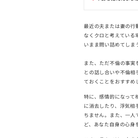
最近の夫または妻の行
なくクロと考えている
いまま問い詰めてしま
また、ただ不倫の事実
との話し合いや不倫相
ておくことをおすすめ
特に、感情的になって
に消去したり、浮気相
ちません。また、一人
ど、あなた自身の心身