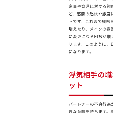
家事や育児に対する態
ど、感情の起伏や態度
トです。これまで興味
増えたり、メイクの雰
に変更になる回数が増
ります。このように、
になります。
浮気相手の職
ット
パートナーの不貞行為
きな意味を持ちます。