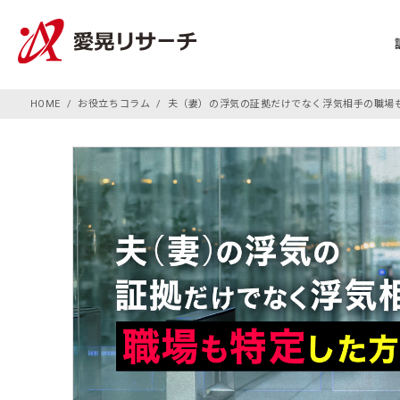
HOME
お役立ちコラム
夫（妻）の浮気の証拠だけでなく浮気相手の職場