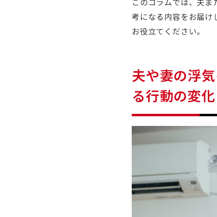
このコラムでは、夫ま
考になる内容をお届け
お役立てください。
夫や妻の浮気
る行動の変化