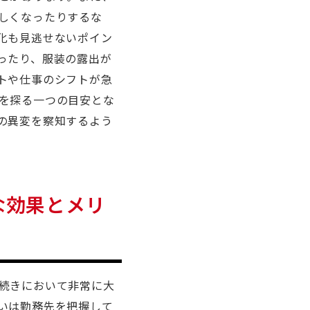
しくなったりするな
化も見逃せないポイン
ったり、服装の露出が
トや仕事のシフトが急
を探る一つの目安とな
の異変を察知するよう
な効果とメリ
続きにおいて非常に大
いは勤務先を把握して