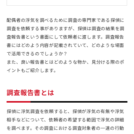
配偶者の浮気を調べるために調査の専門家である探偵に
調査を依頼する事がありますが、探偵は調査の結果を調
査報告書という書面にして依頼者に渡します。調査報告
書にはどのよう内容が記載されていて、どのような場面
で活用できるのでしょうか？
また、良い報告書とはどのような物か、見分ける際のポ
イントもご紹介します。
調査報告書とは
探偵に浮気調査を依頼すると、探偵が浮気の有無や浮気
相手などについて、依頼者の希望する範囲で浮気の詳細
を調べます。その調査における調査対象者の一連の行動