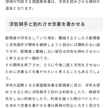
探偵が作成する調査報告書は、浮気を認めさせる絶好の
道具となります。
浮気相手と別れさせ念書を書かせる
配偶者が浮気をしていた場合、離婚するとしたら配偶者
と浮気相手が関係を継続しようと自分には関係のない話
ですが、配偶者と離婚しない場合は浮気を辞めさせたい
と考えるのが一般的です。
その関係を終了させ、さらに今後二度と浮気をさせない
ために念書などを書かせたいと考えることもあるでしょ
う。
浮気の証拠となる調査報告書を配偶者に見せ、浮気を認
めさせると共に浮気相手と別れる約束をしたり、再度浮
気をしない約束をしたり、約束を破った際のペナルティ
を決めて念書を書かせる事は再発の防止に大きく役立ち