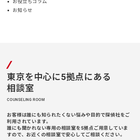
お役立ちコラム
お知らせ
東京を中⼼に5拠点にある
相談室
COUNSELING ROOM
お客様は誰にも知られたくない悩みや⽬的で探偵社をご
利⽤されています。
誰にも聞かれない専⽤の相談室を5拠点ご⽤意していま
すので、お近くの相談室で安⼼してご相談ください。