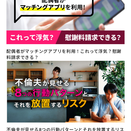
配偶者がマッチングアプリを利用！これって浮気？慰謝
料請求できる？
不倫夫が見せる8つの行動パターンとそれを放置するリス