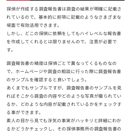
探偵が作成する調査報告書は調査の結果が明確に記載さ
れているので、基本的に前項に記載のようなさまざまな
場面で有効活用できます。
しかし、どこの探偵に依頼をしてもハイレベルな報告書
を作成してくれるとは限りませんので、注意が必要で
す。
調査報告書の精度は探偵ごとで異なってくるものなの
で、ホームページや調査の相談に行った際に調査報告書
のサンプルを確認すると良いでしょう。
あくまでもサンプルですが、調査報告書のサンプルを見
ればそこから調査の内容やどのような写真が撮られてい
るか、どのような内容が記載されているかをチェックす
る事ができます。
素人の目から見ても浮気の事実がハッキリと詳細にわか
るかどうかチェックし、その探偵事務所の調査報告書の