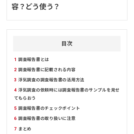
容？どう使う？
目次
1
調査報告書とは
2
調査報告書に記載される内容
3
浮気調査の調査報告書の活用方法
4
浮気調査の依頼時には調査報告書のサンプルを見せ
てもらおう
5
調査報告書のチェックポイント
6
調査報告書の取り扱いに注意
7
まとめ