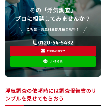
その「浮気調査」
プロに相談してみませんか？
ご相談・調査料金お見積り無料！
0120-54-5432
お問い合わせ
LINE相談
浮気調査の依頼時には調査報告書のサ
ンプルを見せてもらおう