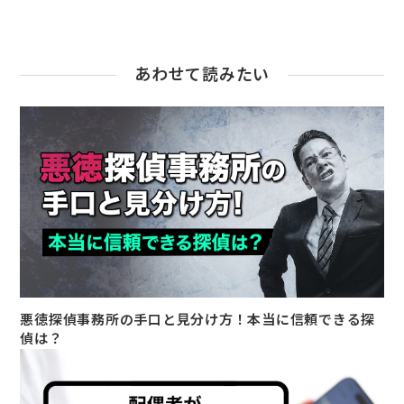
あわせて読みたい
悪徳探偵事務所の手口と見分け方！本当に信頼できる探
偵は？