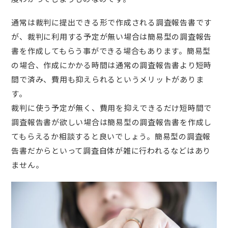
通常は裁判に提出できる形で作成される調査報告書です
が、裁判に利用する予定が無い場合は簡易型の調査報告
書を作成してもらう事ができる場合もあります。簡易型
の場合、作成にかかる時間は通常の調査報告書より短時
間で済み、費用も抑えられるというメリットがありま
す。
裁判に使う予定が無く、費用を抑えできるだけ短時間で
調査報告書が欲しい場合は簡易型の調査報告書を作成し
てもらえるか相談すると良いでしょう。簡易型の調査報
告書だからといって調査自体が雑に行われるなどはあり
ません。