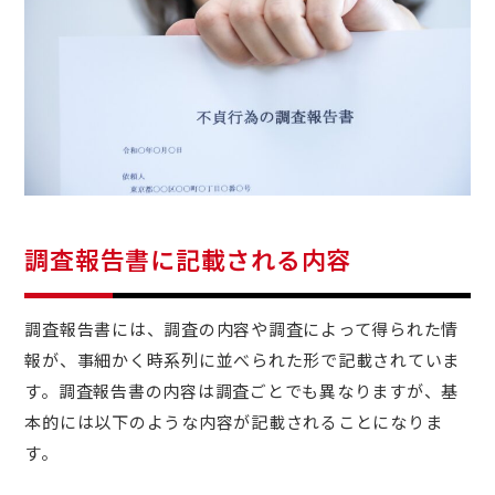
調査報告書に記載される内容
調査報告書には、調査の内容や調査によって得られた情
報が、事細かく時系列に並べられた形で記載されていま
す。調査報告書の内容は調査ごとでも異なりますが、基
本的には以下のような内容が記載されることになりま
す。