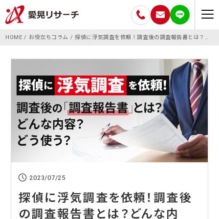
HOME
お役立ちコラム
探偵に浮気調査を依頼！調査後の調査報告書とは？どんな内容？どう使う？
2023/07/25
探偵に浮気調査を依頼！調査後
の調査報告書とは？どんな内