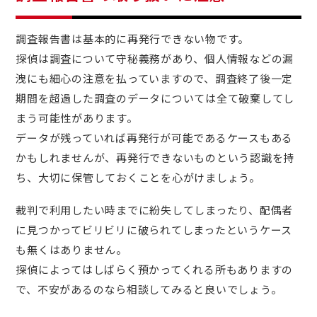
調査報告書は基本的に再発行できない物です。
探偵は調査について守秘義務があり、個人情報などの漏
洩にも細心の注意を払っていますので、調査終了後一定
期間を超過した調査のデータについては全て破棄してし
まう可能性があります。
データが残っていれば再発行が可能であるケースもある
かもしれませんが、再発行できないものという認識を持
ち、大切に保管しておくことを心がけましょう。
裁判で利用したい時までに紛失してしまったり、配偶者
に見つかってビリビリに破られてしまったというケース
も無くはありません。
探偵によってはしばらく預かってくれる所もありますの
で、不安があるのなら相談してみると良いでしょう。