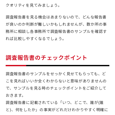
クオリティを見てみましょう。
調査報告書を見る機会はあまりないので、どんな報告書
が良いのか判断が難しいかもしれませんが、数か所の事
務所に相談し各事務所で調査報告書のサンプルを確認す
れば比較しやすくなるでしょう。
調査報告書のチェックポイント
調査報告書のサンプルをせっかく見せてもらっても、ど
こを見ればいいか全くわからないと意味がありませんの
で、サンプルを見る時のチェックポイントをご紹介して
おきます。
調査報告書に記載されている「いつ、どこで、誰が(誰
と)、何をしたか」の事実がどれだけわかりやすく明確に