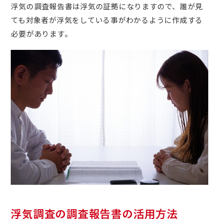
浮気の調査報告書は浮気の証拠になりますので、誰が見
ても対象者が浮気をしている事がわかるように作成する
必要があります。
浮気調査の調査報告書の活用方法