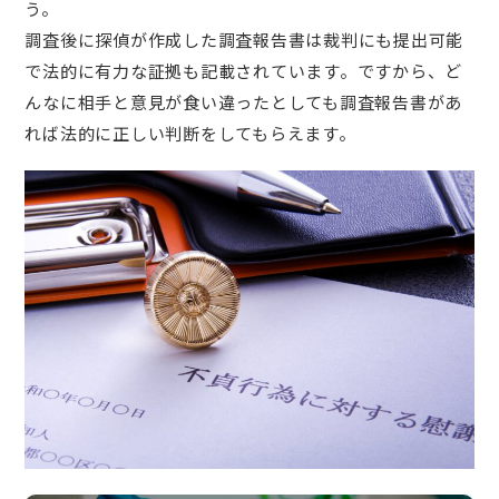
う。
調査後に探偵が作成した調査報告書は裁判にも提出可能
で法的に有力な証拠も記載されています。ですから、ど
んなに相手と意見が食い違ったとしても調査報告書があ
れば法的に正しい判断をしてもらえます。