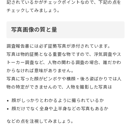
記されているかがチェックポイントなので、下記の点を
チェックしてみましょう。
写真画像の質と量
調査報告書には必ず証拠写真が添付されています。
写真は物的証拠となる重要な物ですので、浮気調査やス
トーカー調査など、人物の関わる調査の場合、誰だかわ
からなければ意味がありません。
写真に写った顔がピンボケや横顔・後ろ姿ばかりでは人
物の特定ができませんので、人物を撮影した写真は
顔がしっかりとわかるように撮られているか
顔だけでなく全身や上半身などの写真もあるか
などの点を注視してみましょう。