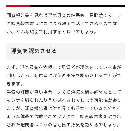
調査報告書を見れば浮気調査の結果も一目瞭然です。こ
の調査報告書はさまざまな場面で活用できるものです
が、どんな場面で利用すると良いでしょう。
浮気を認めさせる
まず、浮気調査を依頼して配偶者が浮気をしている事が
判明したら、配偶者に浮気の事実を認めさせることがで
きます。
浮気の証拠が無い場合、いくら浮気を問い詰めたとして
もシラを切られたり言い逃れされてしまう可能性があり
ますが、調査報告書は誰が見ても浮気していると分かる
ような体裁で作成されているので、調査報告書を突き出
された配偶者はぐうの音も出ず浮気を認めるでしょう。